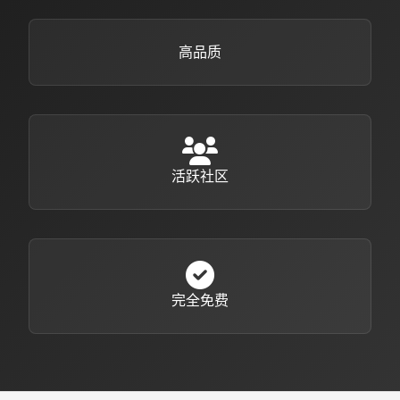
高品质
活跃社区
完全免费