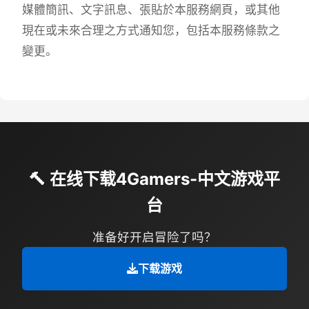
媒體簡訊、文字訊息、張貼於本服務網頁，或其他
現在或未來合理之方式通知您，包括本服務條款之
變更。
🔨 在线下载4Gamers-中文游戏平
台
准备好开启冒险了吗？
下载游戏