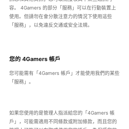
容。 4Gamers 的部分「服務」可以在行動裝置上
使用。但請勿在會分散注意力的情況下使用這些
「服務」，以免違反交通或安全法規。
您的 4Gamers 帳戶
您可能需有「4Gamers 帳戶」才能使用我們的某些
「服務」。
如果您使用的是管理人指派給您的「4Gamers 帳
戶」，可能需適用不同條款或附加條款，而且您的