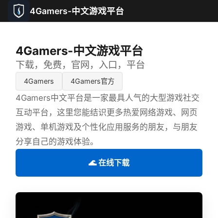
4Gamers-中文游戏平台
4Gamers-中文游戏平台
下载，免费，官网，入口，平台
4Gamers
4Gamers官方
4Gamers中文平台是一家最具人气的大型游戏社交
互动平台，这里您能结识更多热爱网络游戏、网页
游戏、单机游戏及个性化应用服务的朋友，与朋友
分享自己的游戏体验。
🌊 在线下载