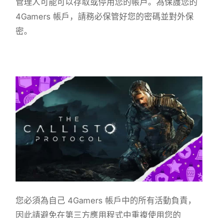
管理人可能可以存取或停用您的帳戶。為保護您的
4Gamers 帳戶，請務必保管好您的密碼並對外保
密。
您必須為自己 4Gamers 帳戶中的所有活動負責，
因此請避免在第三方應用程式中重複使用您的