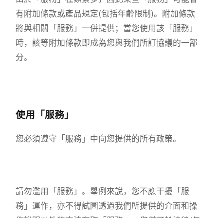
有附加條款或產品規定(包括年齡限制)。附加條款
將與相關「服務」一併提供；當您使用該「服務」
時，該等附加條款即成為您與我們所訂協議的一部
分。
使用「服務」
您必須遵守「服務」中向您提供的所有政策。
請勿濫用「服務」。舉例來說，您不應干擾「服
務」運作，亦不得試圖透過我們所提供的介面和操